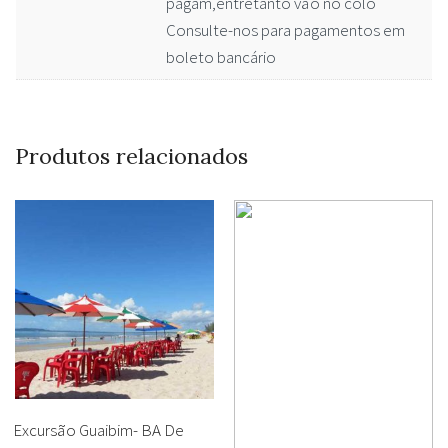
pagam,entretanto vão no colo
Consulte-nos para pagamentos em
boleto bancário
Produtos relacionados
Excursão Guaibim- BA De