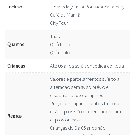
Hospedagem na Pousada Kanamary
Incluso
Café da Manhã
City Tour
Triplo
Quádruplo
Quartos
Quíntuplo
Até 05 anos será concedida cortesia
Crianças
Valores e parcelamentos sujeito a
alteração sem aviso prévio e
disponibilidade de lugares
Preço para apartamentos triplos e
quádruplos são diferenciados para
Regras
duplos ou casal
Crianças de 0 a 05 anos não