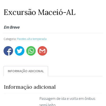
Excursão Maceió-AL
Em Breve
Categoria:
Pacotes alta temporada
INFORMAÇÃO ADICIONAL
Informação adicional
Passagem de ida e volta em ônibus
semi-leito