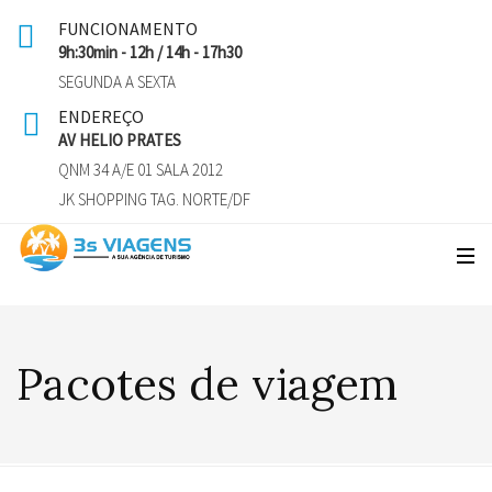
FUNCIONAMENTO
9h:30min - 12h / 14h - 17h30
SEGUNDA A SEXTA
ENDEREÇO
AV HELIO PRATES
QNM 34 A/E 01 SALA 2012
JK SHOPPING TAG. NORTE/DF
Pacotes de viagem