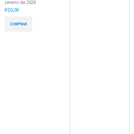
Janeiro de 2026
R$
0,00
COMPRAR