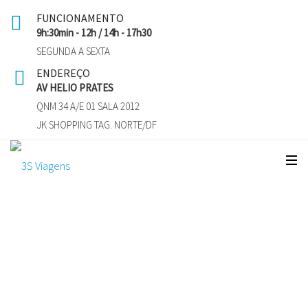
FUNCIONAMENTO
9h:30min - 12h / 14h - 17h30
SEGUNDA A SEXTA
ENDEREÇO
AV HELIO PRATES
QNM 34 A/E 01 SALA 2012
JK SHOPPING TAG. NORTE/DF