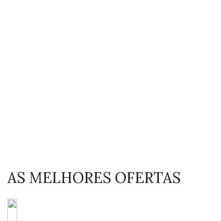
AS MELHORES OFERTAS